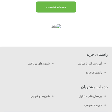
صفحه نخست
راهنمای خرید
آموزش کار با سایت
شیوه های پرداخت
راهنمای خرید
خدمات مشتریان
پرسش های متداول
شرایط و قوانین
حریم خصوصی