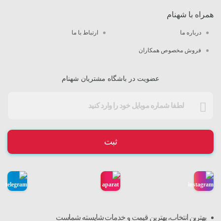
همراه با شهنام
درباره ما
ارتباط با ما
فروش مخصوص همکاران
عضویت در باشگاه مشتریان شهنام
ثبت
بهترین انتخاب، بهترین قیمت و خدمات شایسته شماست