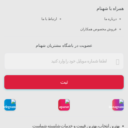
همراه با شهنام
درباره ما
ارتباط با ما
فروش مخصوص همکاران
عضویت در باشگاه مشتریان شهنام
ثبت
بهترین انتخاب، بهترین قیمت و خدمات شایسته شماست