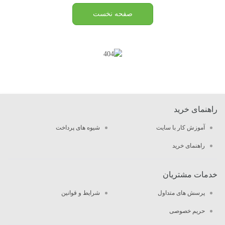
صفحه نخست
راهنمای خرید
آموزش کار با سایت
شیوه های پرداخت
راهنمای خرید
خدمات مشتریان
پرسش های متداول
شرایط و قوانین
حریم خصوصی