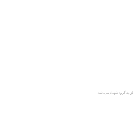
ق به گروه شهنام می‌باشد.