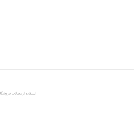
استفاده از مطالب فروشگاه 